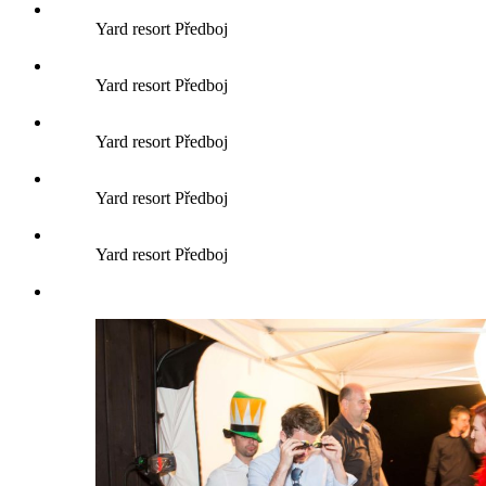
Yard resort Předboj
Yard resort Předboj
Yard resort Předboj
Yard resort Předboj
Yard resort Předboj