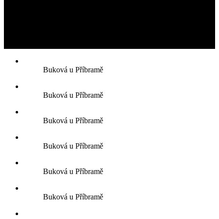
Buková u Příbramě
Buková u Příbramě
Buková u Příbramě
Buková u Příbramě
Buková u Příbramě
Buková u Příbramě