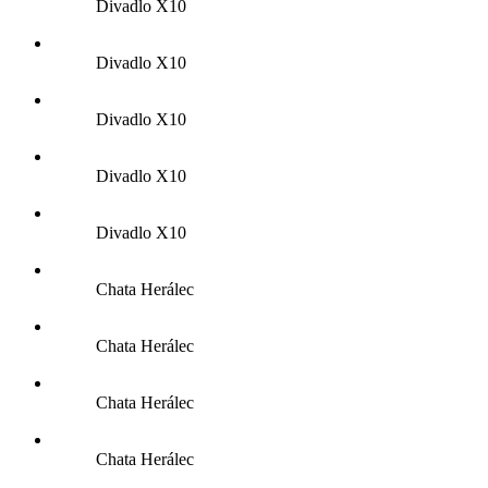
Divadlo X10
Divadlo X10
Divadlo X10
Divadlo X10
Divadlo X10
Chata Herálec
Chata Herálec
Chata Herálec
Chata Herálec