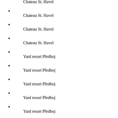
Chateau St. Havel
Chateau St. Havel
Chateau St. Havel
Chateau St. Havel
Yard resort Předboj
Yard resort Předboj
Yard resort Předboj
Yard resort Předboj
Yard resort Předboj