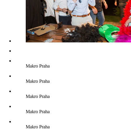
Makro Praha
Makro Praha
Makro Praha
Makro Praha
Makro Praha