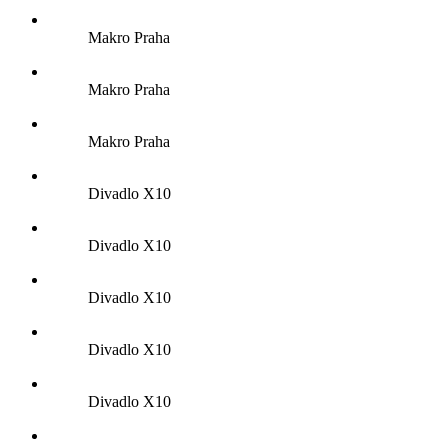
Makro Praha
Makro Praha
Makro Praha
Divadlo X10
Divadlo X10
Divadlo X10
Divadlo X10
Divadlo X10